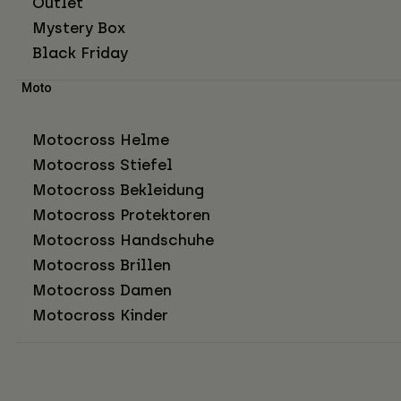
Outlet
Mystery Box
Black Friday
Moto
Motocross Helme
Motocross Stiefel
Motocross Bekleidung
Motocross Protektoren
Motocross Handschuhe
Motocross Brillen
Motocross Damen
Motocross Kinder