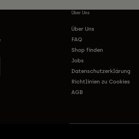
Über Uns
Über Uns
FAQ
e
Shop finden
Jobs
Datenschutzerklärung
Richtlinien zu Cookies
AGB