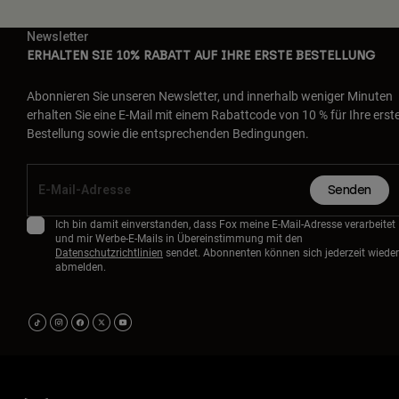
Newsletter
ERHALTEN SIE 10% RABATT AUF IHRE ERSTE BESTELLUNG
Abonnieren Sie unseren Newsletter, und innerhalb weniger Minuten
erhalten Sie eine E-Mail mit einem Rabattcode von 10 % für Ihre erst
Bestellung sowie die entsprechenden Bedingungen.
Senden
Ich bin damit einverstanden, dass Fox meine E-Mail-Adresse verarbeitet
und mir Werbe-E-Mails in Übereinstimmung mit den
Datenschutzrichtlinien
sendet. Abonnenten können sich jederzeit wieder
abmelden.