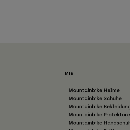
MTB
Mountainbike Helme
Mountainbike Schuhe
Mountainbike Bekleidun
Mountainbike Protektor
Mountainbike Handschu