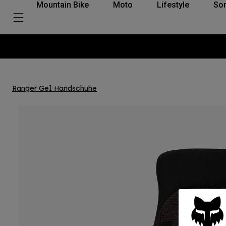
Mountain Bike
Moto
Lifestyle
So
Ranger Gel Handschuhe