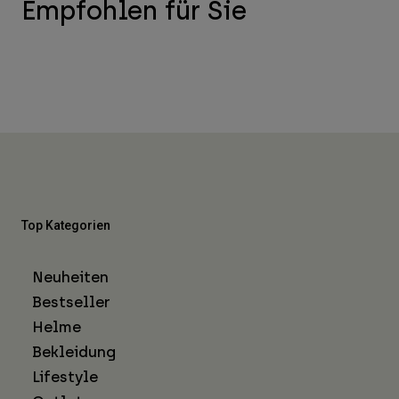
Empfohlen für Sie
Top Kategorien
Neuheiten
Bestseller
Helme
Bekleidung
Lifestyle