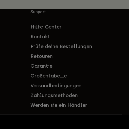
Support
Hilfe-Center
Kontakt
Prüfe deine Bestellungen
Retouren
Garantie
Größentabelle
Versandbedingungen
Zahlungsmethoden
Werden sie ein Händler