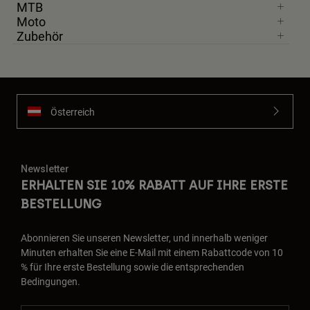
MTB
Moto
Zubehör
Österreich
Newsletter
ERHALTEN SIE 10% RABATT AUF IHRE ERSTE
BESTELLUNG
Abonnieren Sie unseren Newsletter, und innerhalb weniger
Minuten erhalten Sie eine E-Mail mit einem Rabattcode von 10
% für Ihre erste Bestellung sowie die entsprechenden
Bedingungen.