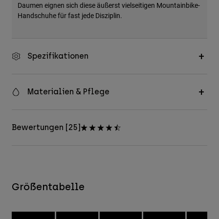
Daumen eignen sich diese äußerst vielseitigen Mountainbike-
Handschuhe für fast jede Disziplin.
Spezifikationen
Materialien & Pflege
Bewertungen [25]
Größentabelle