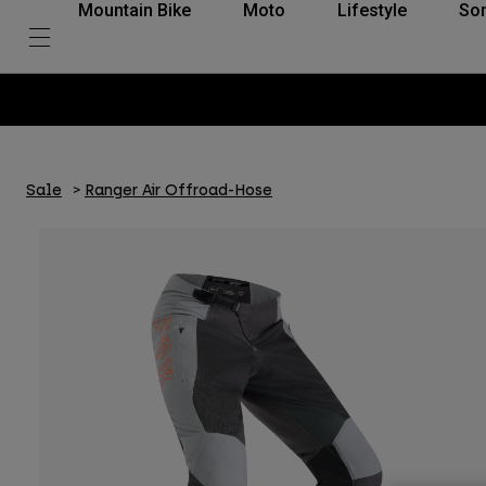
Mountain Bike
Moto
Lifestyle
So
Sale
Ranger Air Offroad-Hose