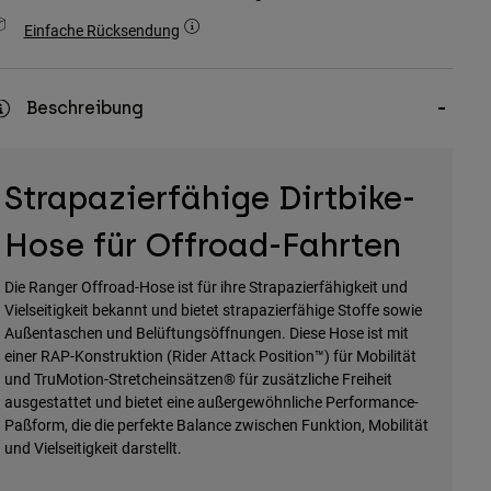
Einfache Rücksendung
Beschreibung
Strapazierfähige Dirtbike-
Hose für Offroad-Fahrten
Die Ranger Offroad-Hose ist für ihre Strapazierfähigkeit und
Vielseitigkeit bekannt und bietet strapazierfähige Stoffe sowie
Außentaschen und Belüftungsöffnungen. Diese Hose ist mit
einer RAP-Konstruktion (Rider Attack Position™) für Mobilität
und TruMotion-Stretcheinsätzen® für zusätzliche Freiheit
ausgestattet und bietet eine außergewöhnliche Performance-
Paßform, die die perfekte Balance zwischen Funktion, Mobilität
und Vielseitigkeit darstellt.