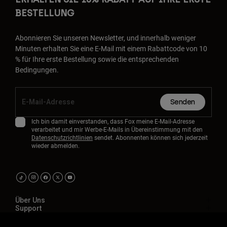
BESTELLUNG
Abonnieren Sie unseren Newsletter, und innerhalb weniger
Minuten erhalten Sie eine E-Mail mit einem Rabattcode von 10
% für Ihre erste Bestellung sowie die entsprechenden
Bedingungen.
Senden
Ich bin damit einverstanden, dass Fox meine E-Mail-Adresse
verarbeitet und mir Werbe-E-Mails in Übereinstimmung mit den
Datenschutzrichtlinien
sendet. Abonnenten können sich jederzeit
wieder abmelden.
Über Uns
Support