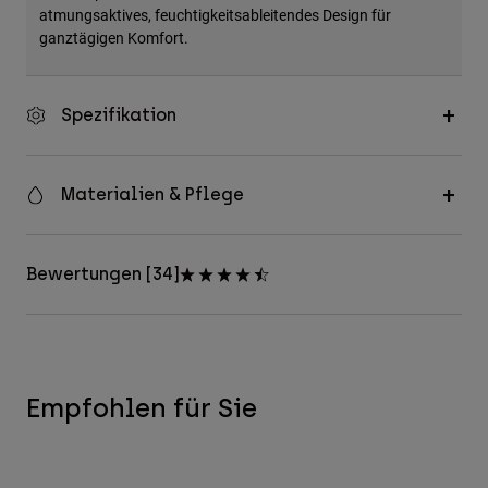
atmungsaktives, feuchtigkeitsableitendes Design für
ganztägigen Komfort.
Spezifikation
Materialien & Pflege
Bewertungen [34]
Empfohlen für Sie