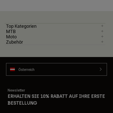
Top Kategorien
MTB
Moto
Zubehör
Österreich
Newsletter
ERHALTEN SIE 10% RABATT AUF IHRE ERSTE
BESTELLUNG