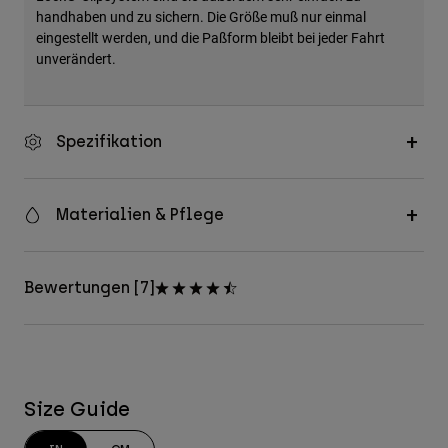
handhaben und zu sichern. Die Größe muß nur einmal
eingestellt werden, und die Paßform bleibt bei jeder Fahrt
unverändert.
Spezifikation
Materialien & Pflege
Bewertungen [7]
Size Guide