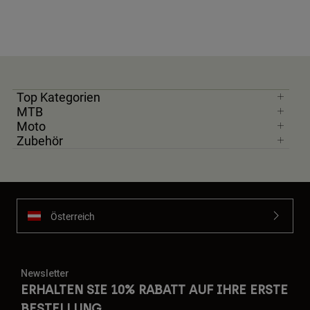
Top Kategorien
MTB
Moto
Zubehör
Österreich
Newsletter
ERHALTEN SIE 10% RABATT AUF IHRE ERSTE
BESTELLUNG