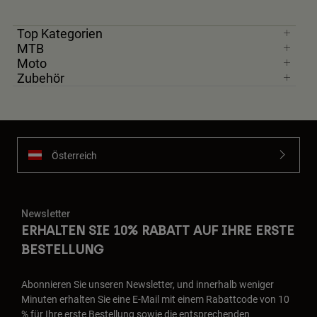
Top Kategorien
MTB
Moto
Zubehör
Österreich
Newsletter
ERHALTEN SIE 10% RABATT AUF IHRE ERSTE
BESTELLUNG
Abonnieren Sie unseren Newsletter, und innerhalb weniger
Minuten erhalten Sie eine E-Mail mit einem Rabattcode von 10
% für Ihre erste Bestellung sowie die entsprechenden