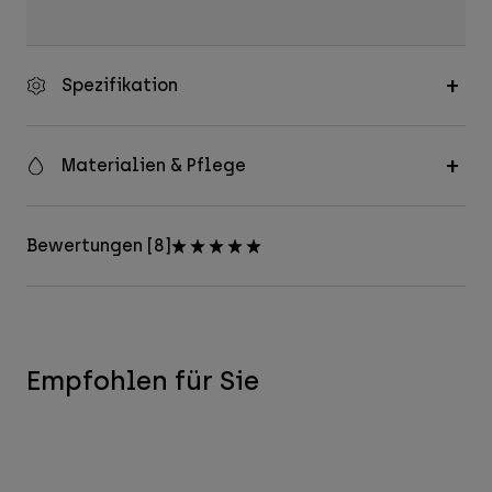
Spezifikation
Materialien & Pflege
Bewertungen [8]
Empfohlen für Sie