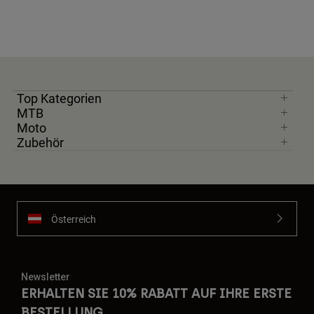
Top Kategorien
MTB
Moto
Zubehör
Österreich
Newsletter
ERHALTEN SIE 10% RABATT AUF IHRE ERSTE
BESTELLUNG