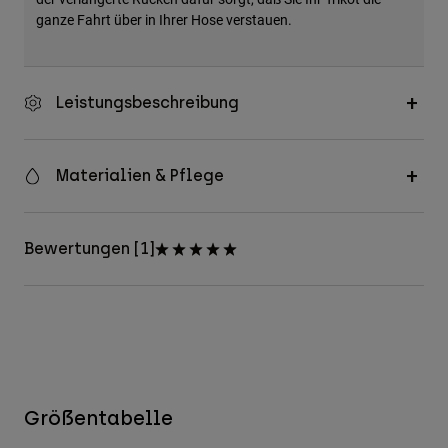
ganze Fahrt über in Ihrer Hose verstauen.
Leistungsbeschreibung
Materialien & Pflege
Bewertungen [1]
Größentabelle