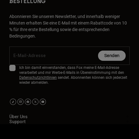
BESTELLUNG
Abonnieren Sie unseren Newsletter, und innerhalb weniger
Minuten erhalten Sie eine E-Mail mit einem Rabattcode von 10
% für Ihre erste Bestellung sowie die entsprechenden
Bedingungen.
Senden
Ich bin damit einverstanden, dass Fox meine E-Mail-Adresse
verarbeitet und mir Werbe-E-Mails in Übereinstimmung mit den
Datenschutzrichtlinien
sendet. Abonnenten können sich jederzeit
wieder abmelden.
Über Uns
Support