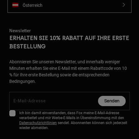
Österreich
Newsletter
ERHALTEN SIE 10% RABATT AUF IHRE ERSTE
BESTELLUNG
Abonnieren Sie unseren Newsletter, und innerhalb weniger
Minuten erhalten Sie eine E-Mail mit einem Rabattcode von 10
% für Ihre erste Bestellung sowie die entsprechenden
Bedingungen.
Senden
Ich bin damit einverstanden, dass Fox meine E-Mail-Adresse
verarbeitet und mir Werbe-E-Mails in Übereinstimmung mit den
Datenschutzrichtlinien
sendet. Abonnenten können sich jederzeit
wieder abmelden.