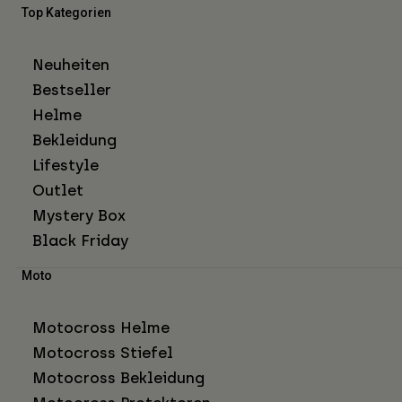
Top Kategorien
Neuheiten
Bestseller
Helme
Bekleidung
Lifestyle
Outlet
Mystery Box
Black Friday
Moto
Motocross Helme
Motocross Stiefel
Motocross Bekleidung