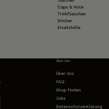
Taschen
Caps & Hüte
Trinkflaschen
Sticker
Ersatzteile
Über Uns
Über Uns
FAQ
e
Shop finden
Jobs
Datenschutzerklärung