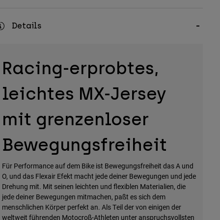
Details
Racing-erprobtes,
leichtes MX-Jersey
mit grenzenloser
Bewegungsfreiheit
Für Performance auf dem Bike ist Bewegungsfreiheit das A und
O, und das Flexair Efekt macht jede deiner Bewegungen und jede
Drehung mit. Mit seinen leichten und flexiblen Materialien, die
jede deiner Bewegungen mitmachen, paßt es sich dem
menschlichen Körper perfekt an. Als Teil der von einigen der
weltweit führenden Motocroß-Athleten unter anspruchsvollsten