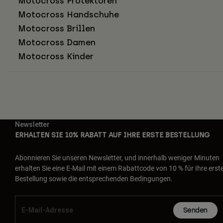
Motocross Protektoren
Motocross Handschuhe
Motocross Brillen
Motocross Damen
Motocross Kinder
Newsletter
ERHALTEN SIE 10% RABATT AUF IHRE ERSTE BESTELLUNG
Abonnieren Sie unseren Newsletter, und innerhalb weniger Minuten
erhalten Sie eine E-Mail mit einem Rabattcode von 10 % für Ihre erst
Bestellung sowie die entsprechenden Bedingungen.
Senden