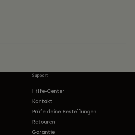
Support
Hilfe-Center
Kontakt
Prüfe deine Bestellungen
Retouren
Garantie