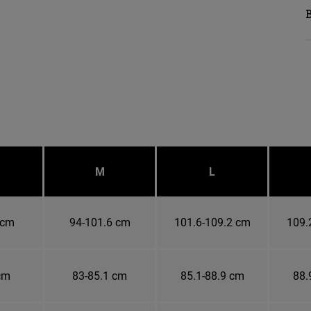
M
L
 cm
94-101.6 cm
101.6-109.2 cm
109.
cm
83-85.1 cm
85.1-88.9 cm
88.