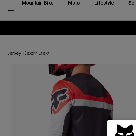
Mountain Bike
Moto
Lifestyle
So
Jersey Flexair Efekt