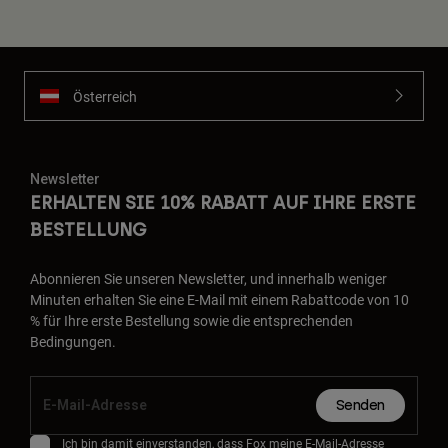
Österreich
Newsletter
ERHALTEN SIE 10% RABATT AUF IHRE ERSTE
BESTELLUNG
Abonnieren Sie unseren Newsletter, und innerhalb weniger
Minuten erhalten Sie eine E-Mail mit einem Rabattcode von 10
% für Ihre erste Bestellung sowie die entsprechenden
Bedingungen.
Senden
Ich bin damit einverstanden, dass Fox meine E-Mail-Adresse