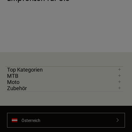
Top Kategorien
MTB
Moto
Zubehör
Österreich