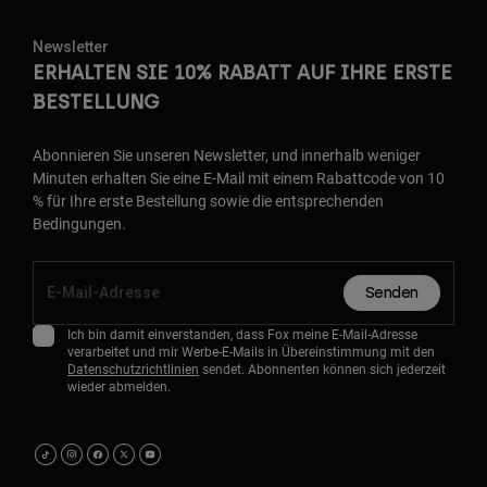
Newsletter
ERHALTEN SIE 10% RABATT AUF IHRE ERSTE
BESTELLUNG
Abonnieren Sie unseren Newsletter, und innerhalb weniger
Minuten erhalten Sie eine E-Mail mit einem Rabattcode von 10
% für Ihre erste Bestellung sowie die entsprechenden
Bedingungen.
Senden
Ich bin damit einverstanden, dass Fox meine E-Mail-Adresse
verarbeitet und mir Werbe-E-Mails in Übereinstimmung mit den
Datenschutzrichtlinien
sendet. Abonnenten können sich jederzeit
wieder abmelden.