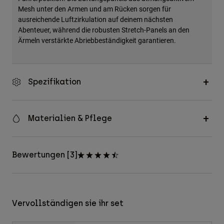
Mesh unter den Armen und am Rücken sorgen für
ausreichende Luftzirkulation auf deinem nächsten
Abenteuer, während die robusten Stretch-Panels an den
Ärmeln verstärkte Abriebbeständigkeit garantieren.
Spezifikation
Materialien & Pflege
Bewertungen [3]
Vervollständigen sie ihr set