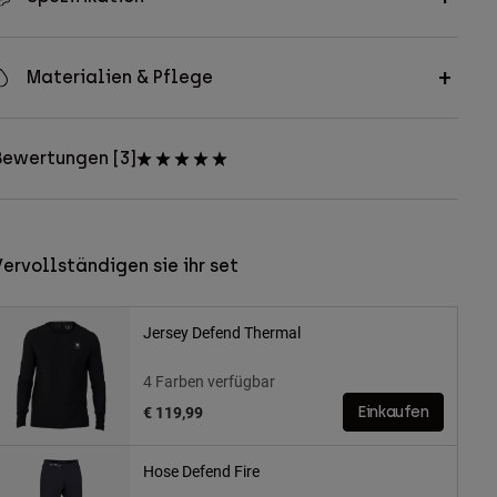
Materialien & Pflege
Bewertungen [3]
ervollständigen sie ihr set
Jersey Defend Thermal
4 Farben verfügbar
€ 119,99
Einkaufen
Hose Defend Fire