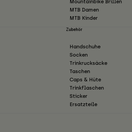
Mountainbike Brillen
MTB Damen
MTB Kinder
Zubehör
Handschuhe
Socken
Trinkrucksäcke
Taschen
Caps & Hüte
Trinkflaschen
Sticker
Ersatzteile