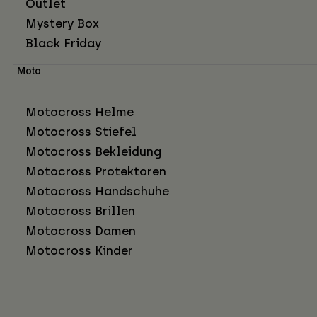
Outlet
Mystery Box
Black Friday
Moto
Motocross Helme
Motocross Stiefel
Motocross Bekleidung
Motocross Protektoren
Motocross Handschuhe
Motocross Brillen
Motocross Damen
Motocross Kinder