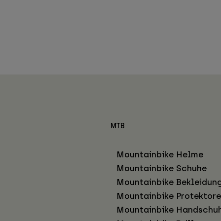
MTB
Mountainbike Helme
Mountainbike Schuhe
Mountainbike Bekleidun
Mountainbike Protektor
Mountainbike Handschu