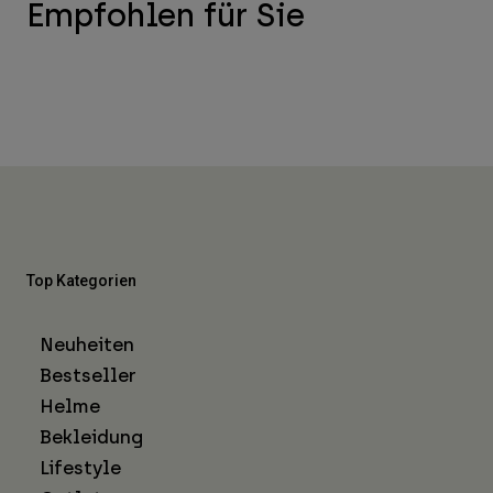
Empfohlen für Sie
Top Kategorien
Neuheiten
Bestseller
Helme
Bekleidung
Lifestyle