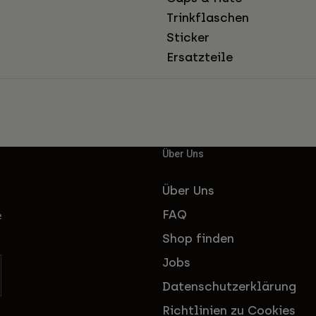
Trinkflaschen
Sticker
Ersatzteile
Über Uns
Über Uns
FAQ
e
Shop finden
Jobs
Datenschutzerklärung
Richtlinien zu Cookies