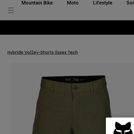
Mountain Bike
Moto
Lifestyle
So
Hybride Volley-Shorts Essex Tech