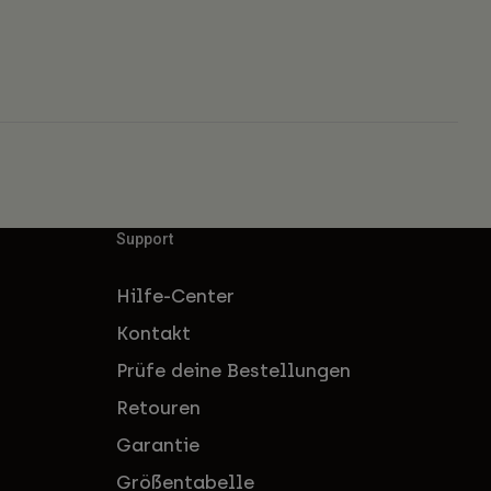
Support
Hilfe-Center
Kontakt
Prüfe deine Bestellungen
Retouren
Garantie
Größentabelle