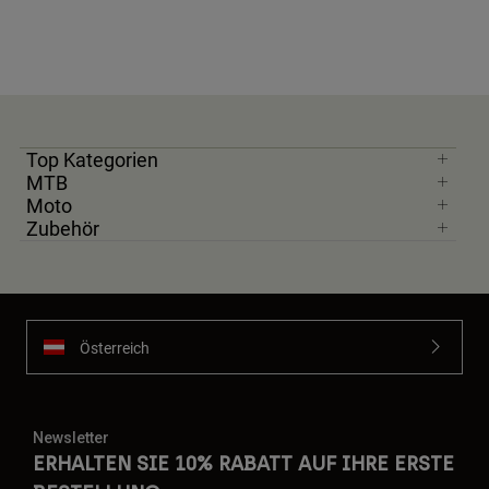
Top Kategorien
MTB
Moto
Zubehör
Österreich
Newsletter
ERHALTEN SIE 10% RABATT AUF IHRE ERSTE