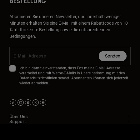
BESTELLUNG
Abonnieren Sie unseren Newsletter, und innerhalb weniger
Minuten erhalten Sie eine E-Mail mit einem Rabattcode von 10
% für Ihre erste Bestellung sowie die entsprechenden
Bedingungen.
Senden
Ich bin damit einverstanden, dass Fox meine E-Mail-Adresse
verarbeitet und mir Werbe-E-Mails in Übereinstimmung mit den
Datenschutzrichtlinien
sendet. Abonnenten können sich jederzeit
wieder abmelden.
Über Uns
Support