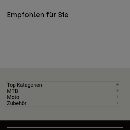
Empfohlen für Sie
Top Kategorien
MTB
Moto
Zubehör