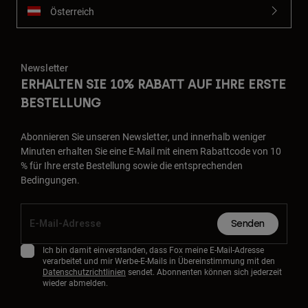
Österreich
Newsletter
ERHALTEN SIE 10% RABATT AUF IHRE ERSTE
BESTELLUNG
Abonnieren Sie unseren Newsletter, und innerhalb weniger
Minuten erhalten Sie eine E-Mail mit einem Rabattcode von 10
% für Ihre erste Bestellung sowie die entsprechenden
Bedingungen.
Senden
Ich bin damit einverstanden, dass Fox meine E-Mail-Adresse
verarbeitet und mir Werbe-E-Mails in Übereinstimmung mit den
Datenschutzrichtlinien
sendet. Abonnenten können sich jederzeit
wieder abmelden.