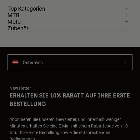
Top Kategorien
MTB
Moto
Zubehör
Österreich
Newsletter
ERHALTEN SIE 10% RABATT AUF IHRE ERSTE
BESTELLUNG
Abonnieren Sie unseren Newsletter, und innerhalb weniger
Minuten erhalten Sie eine E-Mail mit einem Rabattcode von 10
% für Ihre erste Bestellung sowie die entsprechenden
Bedingungen.