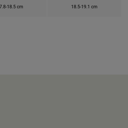
7.8-18.5 cm
18.5-19.1 cm