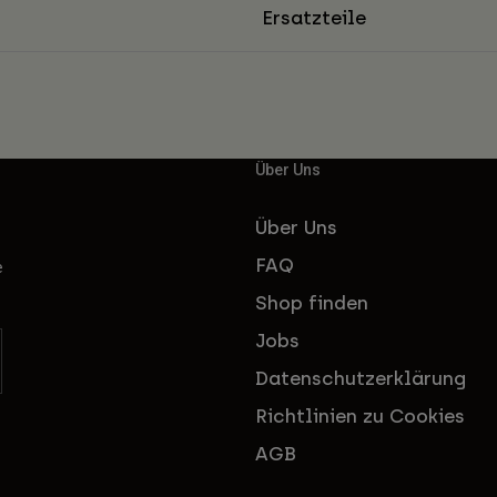
Ersatzteile
Über Uns
Über Uns
FAQ
e
Shop finden
Jobs
Datenschutzerklärung
Richtlinien zu Cookies
AGB