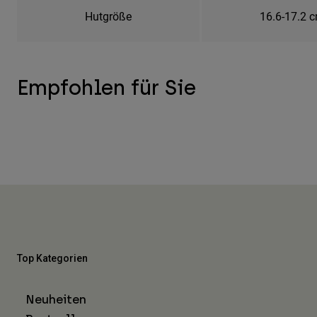
Hutgröße
16.6-17.2 
Empfohlen für Sie
Top Kategorien
Neuheiten