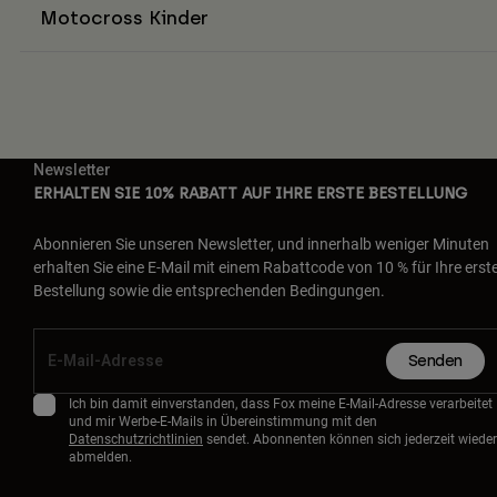
Motocross Kinder
Newsletter
ERHALTEN SIE 10% RABATT AUF IHRE ERSTE BESTELLUNG
Abonnieren Sie unseren Newsletter, und innerhalb weniger Minuten
erhalten Sie eine E-Mail mit einem Rabattcode von 10 % für Ihre erst
Bestellung sowie die entsprechenden Bedingungen.
Senden
Ich bin damit einverstanden, dass Fox meine E-Mail-Adresse verarbeitet
und mir Werbe-E-Mails in Übereinstimmung mit den
Datenschutzrichtlinien
sendet. Abonnenten können sich jederzeit wieder
abmelden.