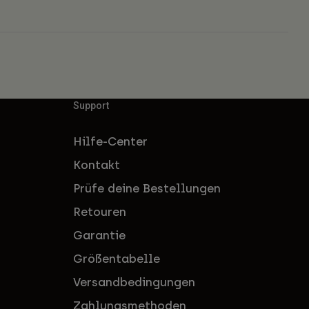
Support
Hilfe-Center
Kontakt
Prüfe deine Bestellungen
Retouren
Garantie
Größentabelle
Versandbedingungen
Zahlungsmethoden