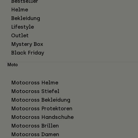
Bestseller
Helme
Bekleidung
Lifestyle
Outlet
Mystery Box
Black Friday
Moto
Motocross Helme
Motocross Stiefel
Motocross Bekleidung
Motocross Protektoren
Motocross Handschuhe
Motocross Brillen
Motocross Damen