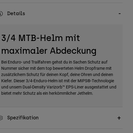
Details
3/4 MTB-Helm mit
maximaler Abdeckung
Bei Enduro- und Trailfahren gehst du in Sachen Schutz auf
Nummer sicher mit dem top bewerteten Helm Dropframe mit
zusätzlichem Schutz für deinen Kopf, deine Ohren und deinen
Kiefer. Dieser 3/4-Enduro-Helm ist mit der MIPS®-Technologie
und unsem Dual-Density Varizorb™ EPS-Liner ausgestattet und
bietet mehr Schutz als ein herkömmlicher Jethelm.
Spezifikation