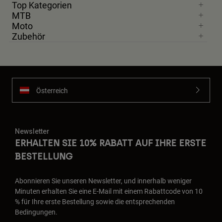
Top Kategorien
MTB
Moto
Zubehör
Österreich
Newsletter
ERHALTEN SIE 10% RABATT AUF IHRE ERSTE
BESTELLUNG
Abonnieren Sie unseren Newsletter, und innerhalb weniger
Minuten erhalten Sie eine E-Mail mit einem Rabattcode von 10
% für Ihre erste Bestellung sowie die entsprechenden
Bedingungen.