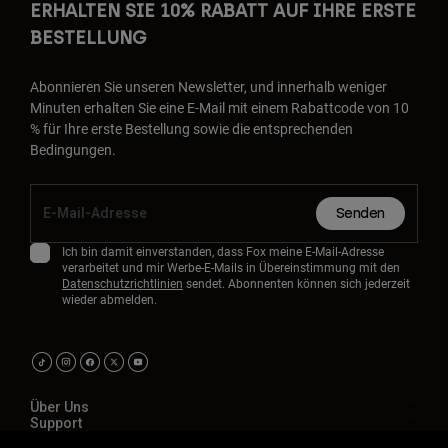
ERHALTEN SIE 10% RABATT AUF IHRE ERSTE
BESTELLUNG
Abonnieren Sie unseren Newsletter, und innerhalb weniger
Minuten erhalten Sie eine E-Mail mit einem Rabattcode von 10
% für Ihre erste Bestellung sowie die entsprechenden
Bedingungen.
Senden
Ich bin damit einverstanden, dass Fox meine E-Mail-Adresse
verarbeitet und mir Werbe-E-Mails in Übereinstimmung mit den
Datenschutzrichtlinien
sendet. Abonnenten können sich jederzeit
wieder abmelden.
Über Uns
Support