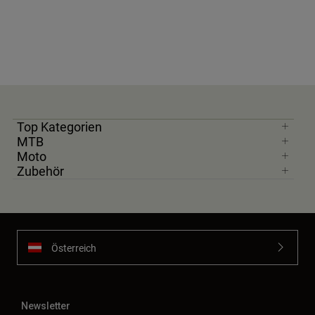
Top Kategorien
MTB
Moto
Zubehör
Österreich
Newsletter