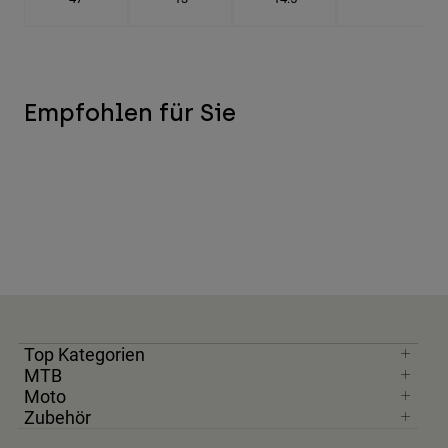
Empfohlen für Sie
Top Kategorien
MTB
Moto
Zubehör