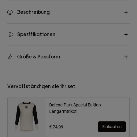
Beschreibung
Spezifikationen
Größe & Passform
Vervollständigen sie ihr set
Defend Park Special Edition
Langarmtrikot
€ 74,99
Einkaufen