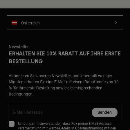
Österreich
Newsletter
ERHALTEN SIE 10% RABATT AUF IHRE ERSTE
BESTELLUNG
Abonnieren Sie unseren Newsletter, und innerhalb weniger
Minuten erhalten Sie eine E-Mail mit einem Rabattcode von 10
% für Ihre erste Bestellung sowie die entsprechenden
Bedingungen.
Senden
Ich bin damit einverstanden, dass Fox meine E-Mail-Adresse
verarbeitet und mir Werbe-E-Mails in Übereinstimmung mit den