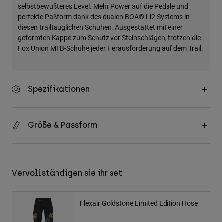
selbstbewußteres Level. Mehr Power auf die Pedale und
perfekte Paßform dank des dualen BOA® Li2 Systems in
diesen trailtauglichen Schuhen. Ausgestattet mit einer
geformten Kappe zum Schutz vor Steinschlägen, trotzen die
Fox Union MTB-Schuhe jeder Herausforderung auf dem Trail.
Spezifikationen
Größe & Passform
Vervollständigen sie ihr set
Flexair Goldstone Limited Edition Hose