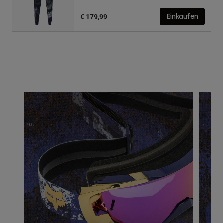
€ 179,99
Einkaufen