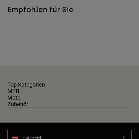
Empfohlen für Sie
Top Kategorien
MTB
Moto
Zubehör
Österreich