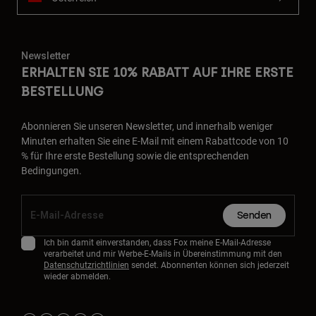
Newsletter
ERHALTEN SIE 10% RABATT AUF IHRE ERSTE
BESTELLUNG
Abonnieren Sie unseren Newsletter, und innerhalb weniger
Minuten erhalten Sie eine E-Mail mit einem Rabattcode von 10
% für Ihre erste Bestellung sowie die entsprechenden
Bedingungen.
Senden
Ich bin damit einverstanden, dass Fox meine E-Mail-Adresse
verarbeitet und mir Werbe-E-Mails in Übereinstimmung mit den
Datenschutzrichtlinien
sendet. Abonnenten können sich jederzeit
wieder abmelden.