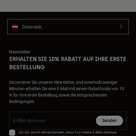
Österreich
Newsletter
ERHALTEN SIE 10% RABATT AUF IHRE ERSTE
BESTELLUNG
Abonnieren Sie unseren Newsletter, und innerhalb weniger
Minuten erhalten Sie eine E-Mail mit einem Rabattcode von 10
% für Ihre erste Bestellung sowie die entsprechenden
Bedingungen.
Senden
Ich bin damit einverstanden, dass Fox meine E-Mail-Adresse