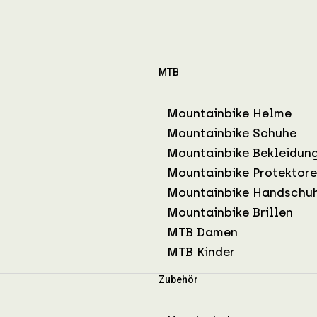
MTB
Mountainbike Helme
Mountainbike Schuhe
Mountainbike Bekleidun
Mountainbike Protektor
Mountainbike Handschu
Mountainbike Brillen
MTB Damen
MTB Kinder
Zubehör