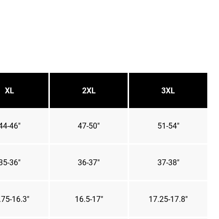
XL
2XL
3XL
44-46"
47-50"
51-54"
35-36"
36-37"
37-38"
.75-16.3"
16.5-17"
17.25-17.8"