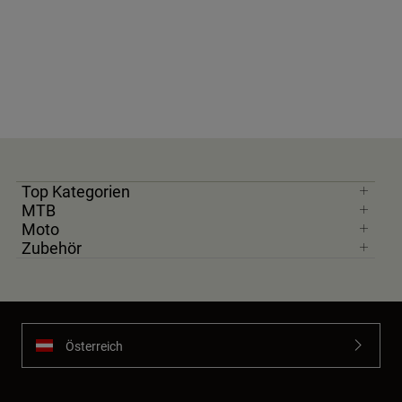
Top Kategorien
MTB
Moto
Zubehör
Österreich