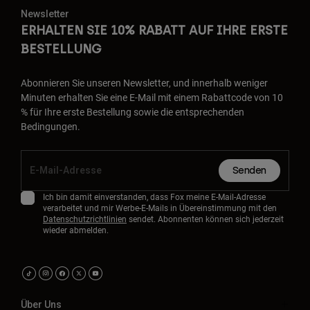
Newsletter
ERHALTEN SIE 10% RABATT AUF IHRE ERSTE
BESTELLUNG
Abonnieren Sie unseren Newsletter, und innerhalb weniger
Minuten erhalten Sie eine E-Mail mit einem Rabattcode von 10
% für Ihre erste Bestellung sowie die entsprechenden
Bedingungen.
Senden
Ich bin damit einverstanden, dass Fox meine E-Mail-Adresse
verarbeitet und mir Werbe-E-Mails in Übereinstimmung mit den
Datenschutzrichtlinien
sendet. Abonnenten können sich jederzeit
wieder abmelden.
Über Uns