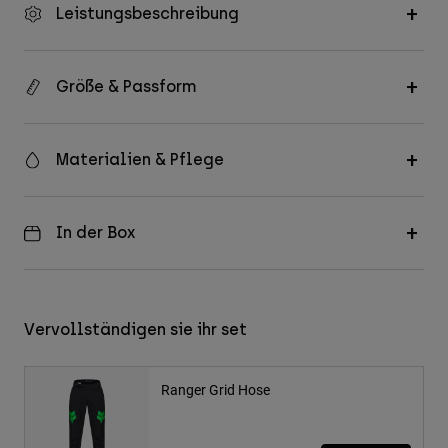
Leistungsbeschreibung
Größe & Passform
Materialien & Pflege
In der Box
Vervollständigen sie ihr set
Ranger Grid Hose