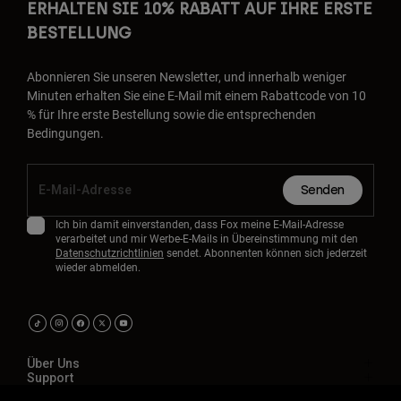
ERHALTEN SIE 10% RABATT AUF IHRE ERSTE
BESTELLUNG
Abonnieren Sie unseren Newsletter, und innerhalb weniger
Minuten erhalten Sie eine E-Mail mit einem Rabattcode von 10
% für Ihre erste Bestellung sowie die entsprechenden
Bedingungen.
Senden
Ich bin damit einverstanden, dass Fox meine E-Mail-Adresse
verarbeitet und mir Werbe-E-Mails in Übereinstimmung mit den
Datenschutzrichtlinien
sendet. Abonnenten können sich jederzeit
wieder abmelden.
Über Uns
Support