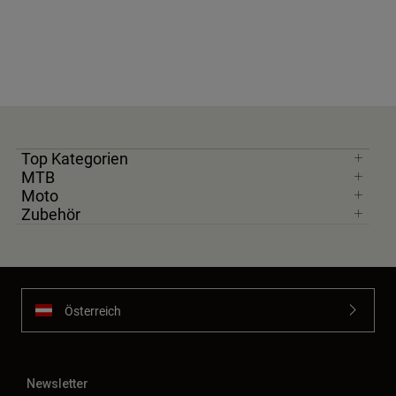
Top Kategorien
MTB
Moto
Zubehör
Österreich
Newsletter