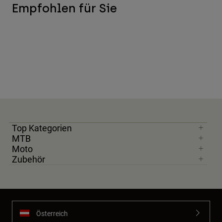
Empfohlen für Sie
Top Kategorien
MTB
Moto
Zubehör
Österreich