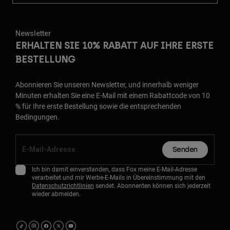
Newsletter
ERHALTEN SIE 10% RABATT AUF IHRE ERSTE
BESTELLUNG
Abonnieren Sie unseren Newsletter, und innerhalb weniger
Minuten erhalten Sie eine E-Mail mit einem Rabattcode von 10
% für Ihre erste Bestellung sowie die entsprechenden
Bedingungen.
Senden
Ich bin damit einverstanden, dass Fox meine E-Mail-Adresse
verarbeitet und mir Werbe-E-Mails in Übereinstimmung mit den
Datenschutzrichtlinien
sendet. Abonnenten können sich jederzeit
wieder abmelden.