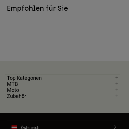
Empfohlen für Sie
Top Kategorien
MTB
Moto
Zubehör
Österreich