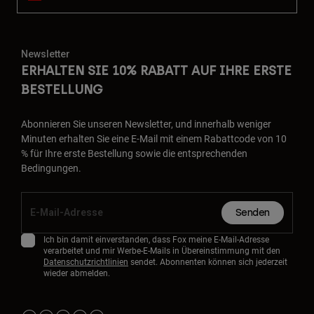
Newsletter
ERHALTEN SIE 10% RABATT AUF IHRE ERSTE
BESTELLUNG
Abonnieren Sie unseren Newsletter, und innerhalb weniger
Minuten erhalten Sie eine E-Mail mit einem Rabattcode von 10
% für Ihre erste Bestellung sowie die entsprechenden
Bedingungen.
Senden
Ich bin damit einverstanden, dass Fox meine E-Mail-Adresse
verarbeitet und mir Werbe-E-Mails in Übereinstimmung mit den
Datenschutzrichtlinien
sendet. Abonnenten können sich jederzeit
wieder abmelden.