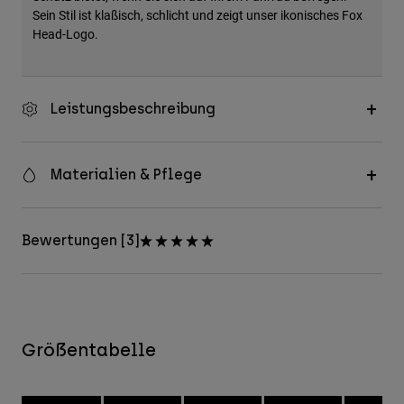
Sein Stil ist klaßisch, schlicht und zeigt unser ikonisches Fox
Head-Logo.
Leistungsbeschreibung
Materialien & Pflege
Bewertungen [3]
Größentabelle