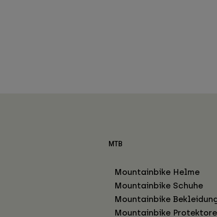
MTB
Mountainbike Helme
Mountainbike Schuhe
Mountainbike Bekleidun
Mountainbike Protektor