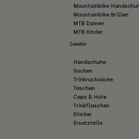
Mountainbike Handschu
Mountainbike Brillen
MTB Damen
MTB Kinder
Zubehör
Handschuhe
Socken
Trinkrucksäcke
Taschen
Caps & Hüte
Trinkflaschen
Sticker
Ersatzteile