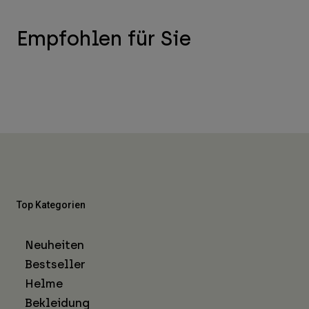
Empfohlen für Sie
Top Kategorien
Neuheiten
Bestseller
Helme
Bekleidung