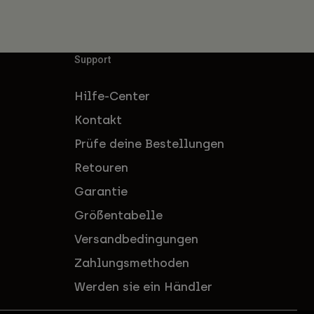
Support
Hilfe-Center
Kontakt
Prüfe deine Bestellungen
Retouren
Garantie
Größentabelle
Versandbedingungen
Zahlungsmethoden
Werden sie ein Händler