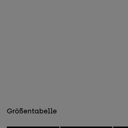
Größentabelle