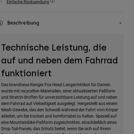
Einfache Rücksendung
Beschreibung
Technische Leistung, die
auf und neben dem Fahrrad
funktioniert
Das brandneue Ranger Fox Head Langarmtrikot für Damen
wurde mit recycelten Materialien, einer aktualisierten Paßform
und Stretch-Stoffen für unverzichtbare Leistung auf und neben
dem Fahrrad auf Vielseitigkeit ausgelegt. Hergestellt aus einem
Mesh-Gewebe, das den Schweiß während der Fahrt vom Körper
ableitet, um Sie trocken und komfortabel zu halten. Speziell auf
eine Mountainbike-Paßform zugeschnitten, einschließlich eines
Drop-Tail-Panels, das Schutz bietet, wenn Sie sich auf Ihrem