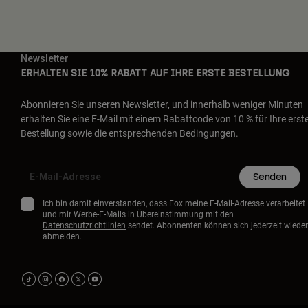
Newsletter
ERHALTEN SIE 10% RABATT AUF IHRE ERSTE BESTELLUNG
Abonnieren Sie unseren Newsletter, und innerhalb weniger Minuten
erhalten Sie eine E-Mail mit einem Rabattcode von 10 % für Ihre erst
Bestellung sowie die entsprechenden Bedingungen.
Senden
Ich bin damit einverstanden, dass Fox meine E-Mail-Adresse verarbeitet
und mir Werbe-E-Mails in Übereinstimmung mit den
Datenschutzrichtlinien
sendet. Abonnenten können sich jederzeit wieder
abmelden.