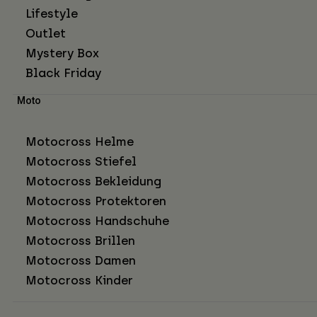
Lifestyle
Outlet
Mystery Box
Black Friday
Moto
Motocross Helme
Motocross Stiefel
Motocross Bekleidung
Motocross Protektoren
Motocross Handschuhe
Motocross Brillen
Motocross Damen
Motocross Kinder