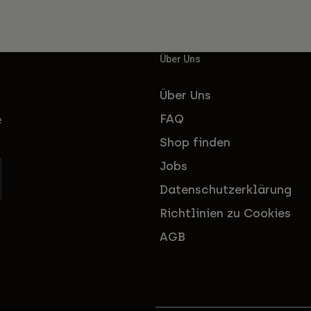
Über Uns
Über Uns
FAQ
e
Shop finden
Jobs
Datenschutzerklärung
Richtlinien zu Cookies
AGB