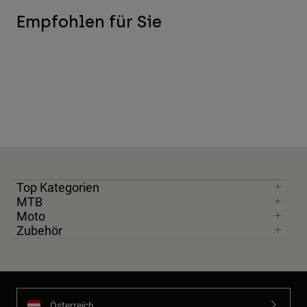
Empfohlen für Sie
Top Kategorien
MTB
Moto
Zubehör
Österreich