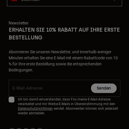
Newsletter
ERHALTEN SIE 10% RABATT AUF IHRE ERSTE
BESTELLUNG
Abonnieren Sie unseren Newsletter, und innerhalb weniger
Minuten erhalten Sie eine E-Mail mit einem Rabattcode von 10
% für Ihre erste Bestellung sowie die entsprechenden
Bedingungen.
Senden
Ich bin damit einverstanden, dass Fox meine E-Mail-Adresse
verarbeitet und mir Werbe-E-Mails in Übereinstimmung mit den
Datenschutzrichtlinien
sendet. Abonnenten können sich jederzeit
wieder abmelden.