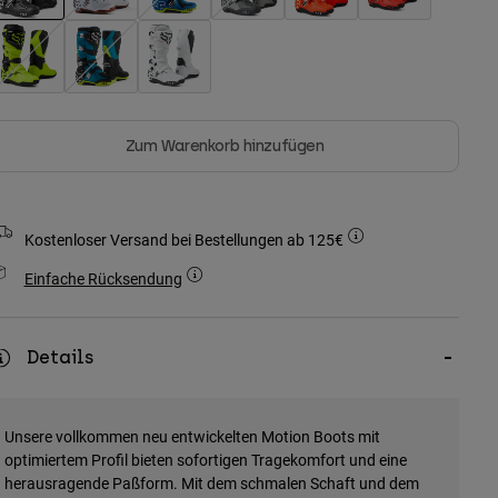
ausgewählt
Zum Warenkorb hinzufügen
Kostenloser Versand bei Bestellungen ab 125€
Einfache Rücksendung
Details
Unsere vollkommen neu entwickelten Motion Boots mit
optimiertem Profil bieten sofortigen Tragekomfort und eine
herausragende Paßform. Mit dem schmalen Schaft und dem