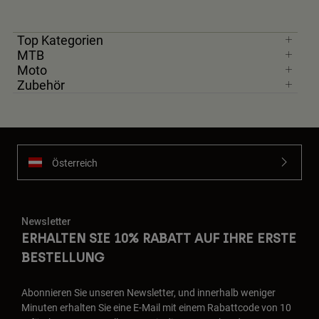
Top Kategorien
MTB
Moto
Zubehör
Österreich
Newsletter
ERHALTEN SIE 10% RABATT AUF IHRE ERSTE
BESTELLUNG
Abonnieren Sie unseren Newsletter, und innerhalb weniger
Minuten erhalten Sie eine E-Mail mit einem Rabattcode von 10