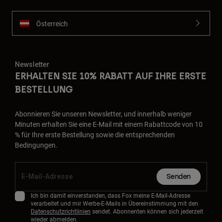
Österreich
Newsletter
ERHALTEN SIE 10% RABATT AUF IHRE ERSTE
BESTELLUNG
Abonnieren Sie unseren Newsletter, und innerhalb weniger
Minuten erhalten Sie eine E-Mail mit einem Rabattcode von 10
% für Ihre erste Bestellung sowie die entsprechenden
Bedingungen.
Senden
Ich bin damit einverstanden, dass Fox meine E-Mail-Adresse
verarbeitet und mir Werbe-E-Mails in Übereinstimmung mit den
Datenschutzrichtlinien
sendet. Abonnenten können sich jederzeit
wieder abmelden.