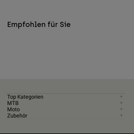
Empfohlen für Sie
Top Kategorien
MTB
Moto
Zubehör