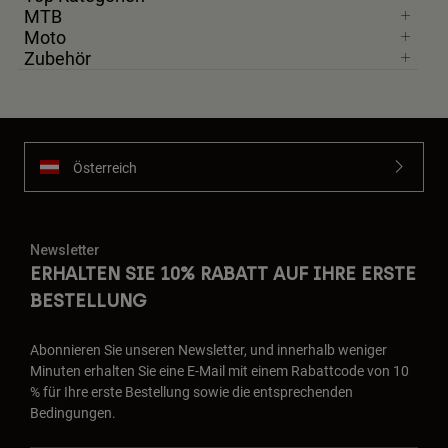
MTB
Moto
Zubehör
Österreich
Newsletter
ERHALTEN SIE 10% RABATT AUF IHRE ERSTE
BESTELLUNG
Abonnieren Sie unseren Newsletter, und innerhalb weniger
Minuten erhalten Sie eine E-Mail mit einem Rabattcode von 10
% für Ihre erste Bestellung sowie die entsprechenden
Bedingungen.