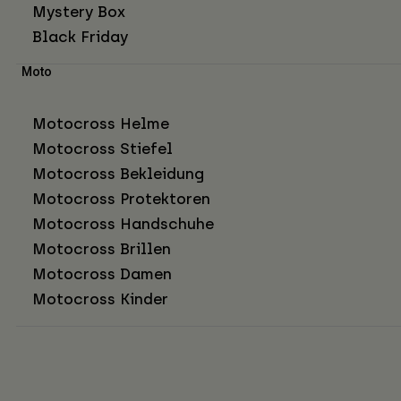
Mystery Box
Black Friday
Moto
Motocross Helme
Motocross Stiefel
Motocross Bekleidung
Motocross Protektoren
Motocross Handschuhe
Motocross Brillen
Motocross Damen
Motocross Kinder