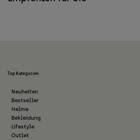
Top Kategorien
Neuheiten
Bestseller
Helme
Bekleidung
Lifestyle
Outlet