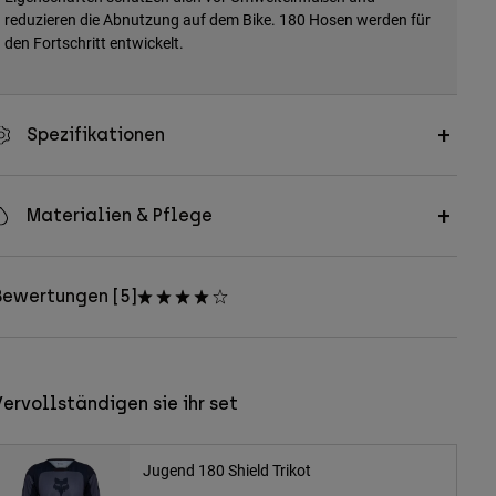
reduzieren die Abnutzung auf dem Bike. 180 Hosen werden für
den Fortschritt entwickelt.
Spezifikationen
Materialien & Pflege
Bewertungen [5]
ervollständigen sie ihr set
Jugend 180 Shield Trikot