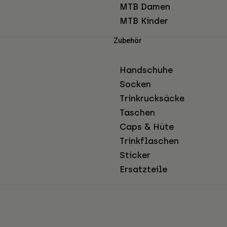
MTB Damen
MTB Kinder
Zubehör
Handschuhe
Socken
Trinkrucksäcke
Taschen
Caps & Hüte
Trinkflaschen
Sticker
Ersatzteile