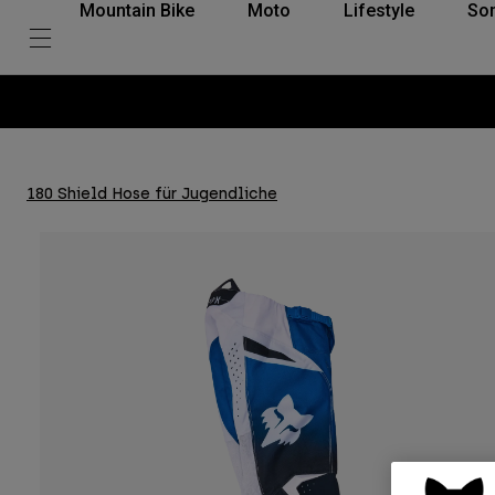
Mountain Bike
Moto
Lifestyle
So
180 Shield Hose für Jugendliche