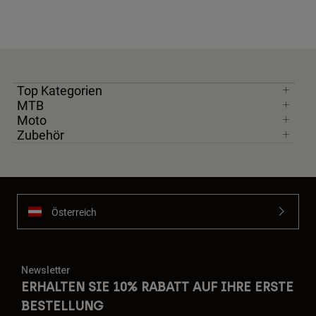
Top Kategorien
MTB
Moto
Zubehör
Österreich
Newsletter
ERHALTEN SIE 10% RABATT AUF IHRE ERSTE
BESTELLUNG