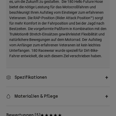
es, um die Zukunft zu gestalten. Die 180 Hello Future Hose
bietet die nötige Leistung für das Motocroßfahren und
beschleunigt Ihren Aufstieg vom Einsteiger zum erfahrenen
Veteranen. Die RAP-Position (Rider Attack Position™) sorgt
für mehr Komfort in der Fahrposition und bei der Jagd nach
Bestzeiten. Die vorgeformte Paßform in Kombination mit den
TruMotion® Stretch-Einsätzen gewährleistet Flexibilität und
natürlichere Bewegungen auf dem Motorrad. Der Aufstieg
vom Anfänger zum erfahrenen Veteranen ist kein leichtes
Unterfangen. 180 Racewear wurde speziell für Dirt-Bike-
Fahrer entwickelt, die sich diesem Ziel verschrieben haben.
Spezifikationen
Materialien & Pflege
Bewertungen [5]