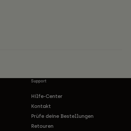
Support
Hilfe-Center
Kontakt
Prüfe deine Bestellungen
Retouren