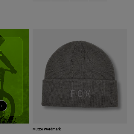
Mütze Wordmark