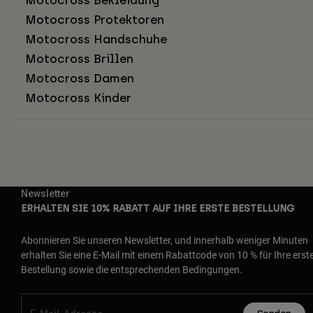
Motocross Protektoren
Motocross Handschuhe
Motocross Brillen
Motocross Damen
Motocross Kinder
Newsletter
ERHALTEN SIE 10% RABATT AUF IHRE ERSTE BESTELLUNG
Abonnieren Sie unseren Newsletter, und innerhalb weniger Minuten
erhalten Sie eine E-Mail mit einem Rabattcode von 10 % für Ihre erst
Bestellung sowie die entsprechenden Bedingungen.