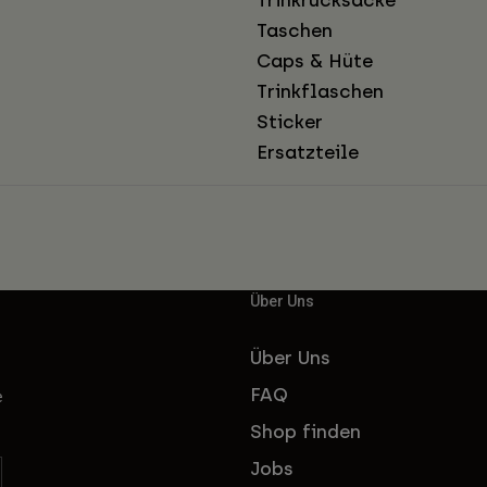
Taschen
Caps & Hüte
Trinkflaschen
Sticker
Ersatzteile
Über Uns
Über Uns
FAQ
e
Shop finden
Jobs