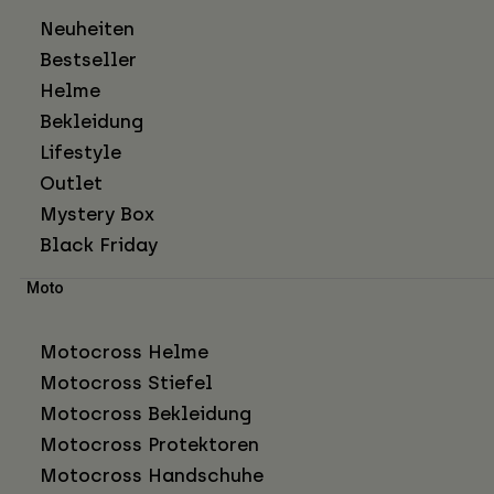
Neuheiten
Bestseller
Helme
Bekleidung
Lifestyle
Outlet
Mystery Box
Black Friday
Moto
Motocross Helme
Motocross Stiefel
Motocross Bekleidung
Motocross Protektoren
Motocross Handschuhe