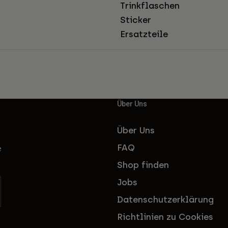
Trinkflaschen
Sticker
Ersatzteile
Über Uns
Über Uns
FAQ
e
Shop finden
Jobs
Datenschutzerklärung
Richtlinien zu Cookies