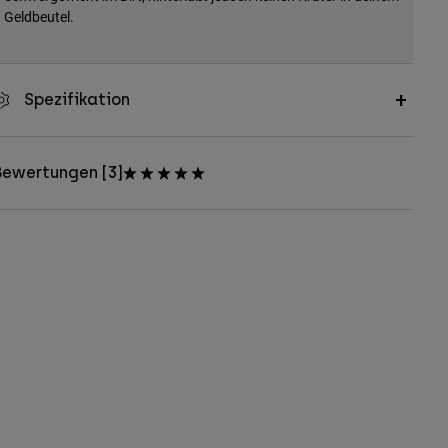
Geldbeutel.
Spezifikation
Bewertungen [3]