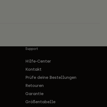
Support
Hilfe-Center
Kontakt
Prüfe deine Bestellungen
Retouren
Garantie
Größentabelle