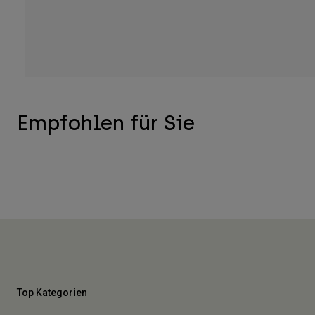
Empfohlen für Sie
Top Kategorien