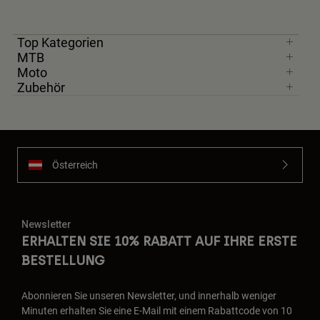
Top Kategorien
MTB
Moto
Zubehör
Österreich
Newsletter
ERHALTEN SIE 10% RABATT AUF IHRE ERSTE
BESTELLUNG
Abonnieren Sie unseren Newsletter, und innerhalb weniger
Minuten erhalten Sie eine E-Mail mit einem Rabattcode von 10