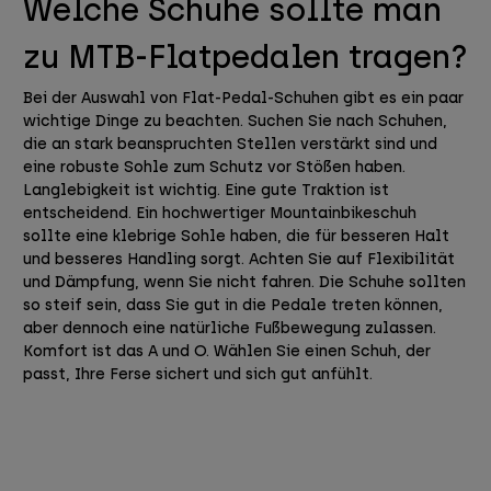
Welche Schuhe sollte man
zu MTB-Flatpedalen tragen?
Bei der Auswahl von Flat-Pedal-Schuhen gibt es ein paar
wichtige Dinge zu beachten. Suchen Sie nach Schuhen,
die an stark beanspruchten Stellen verstärkt sind und
eine robuste Sohle zum Schutz vor Stößen haben.
Langlebigkeit ist wichtig. Eine gute Traktion ist
entscheidend. Ein hochwertiger Mountainbikeschuh
sollte eine klebrige Sohle haben, die für besseren Halt
und besseres Handling sorgt. Achten Sie auf Flexibilität
und Dämpfung, wenn Sie nicht fahren. Die Schuhe sollten
so steif sein, dass Sie gut in die Pedale treten können,
aber dennoch eine natürliche Fußbewegung zulassen.
Komfort ist das A und O. Wählen Sie einen Schuh, der
passt, Ihre Ferse sichert und sich gut anfühlt.