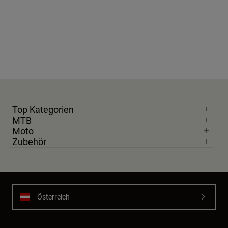
Top Kategorien
MTB
Moto
Zubehör
Österreich