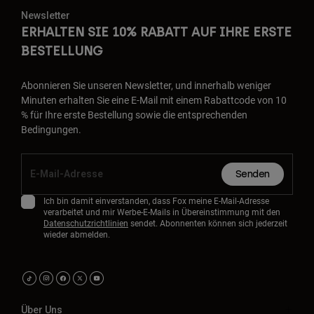
Newsletter
ERHALTEN SIE 10% RABATT AUF IHRE ERSTE
BESTELLUNG
Abonnieren Sie unseren Newsletter, und innerhalb weniger
Minuten erhalten Sie eine E-Mail mit einem Rabattcode von 10
% für Ihre erste Bestellung sowie die entsprechenden
Bedingungen.
Senden
Ich bin damit einverstanden, dass Fox meine E-Mail-Adresse
verarbeitet und mir Werbe-E-Mails in Übereinstimmung mit den
Datenschutzrichtlinien
sendet. Abonnenten können sich jederzeit
wieder abmelden.
Über Uns