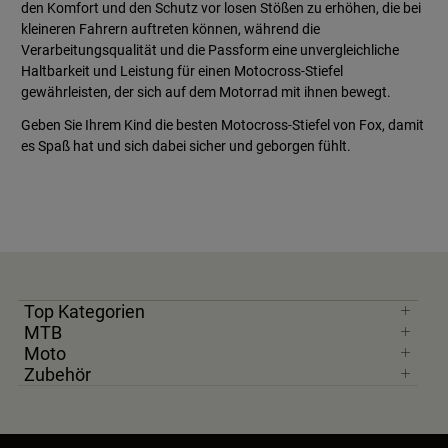
den Komfort und den Schutz vor losen Stößen zu erhöhen, die bei
kleineren Fahrern auftreten können, während die
Verarbeitungsqualität und die Passform eine unvergleichliche
Haltbarkeit und Leistung für einen Motocross-Stiefel
gewährleisten, der sich auf dem Motorrad mit ihnen bewegt.
Geben Sie Ihrem Kind die besten Motocross-Stiefel von Fox, damit
es Spaß hat und sich dabei sicher und geborgen fühlt.
Top Kategorien
MTB
Moto
Zubehör