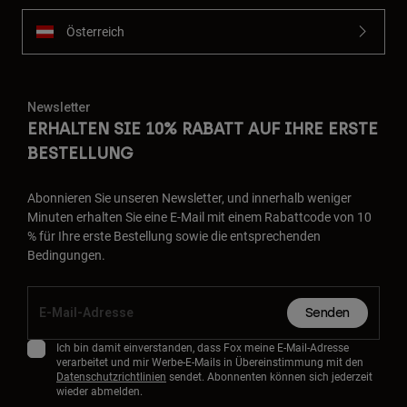
Österreich
Newsletter
ERHALTEN SIE 10% RABATT AUF IHRE ERSTE
BESTELLUNG
Abonnieren Sie unseren Newsletter, und innerhalb weniger
Minuten erhalten Sie eine E-Mail mit einem Rabattcode von 10
% für Ihre erste Bestellung sowie die entsprechenden
Bedingungen.
Senden
Ich bin damit einverstanden, dass Fox meine E-Mail-Adresse
verarbeitet und mir Werbe-E-Mails in Übereinstimmung mit den
Datenschutzrichtlinien
sendet. Abonnenten können sich jederzeit
wieder abmelden.