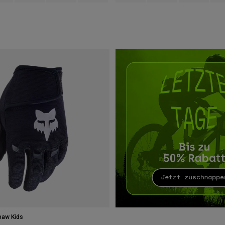
paw Kids