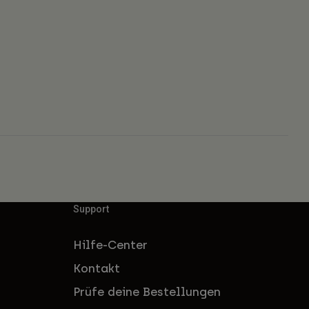
Support
Hilfe-Center
Kontakt
Prüfe deine Bestellungen