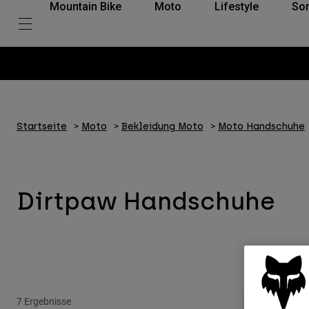
Mountain Bike
Moto
Lifestyle
So
Startseite
Moto
Bekleidung Moto
Moto Handschuhe
Dirtpaw Handschuhe
7 Ergebnisse