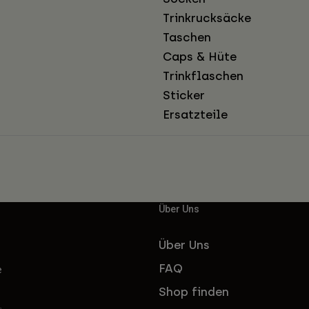
Trinkrucksäcke
Taschen
Caps & Hüte
Trinkflaschen
Sticker
Ersatzteile
Über Uns
Über Uns
FAQ
e
Shop finden