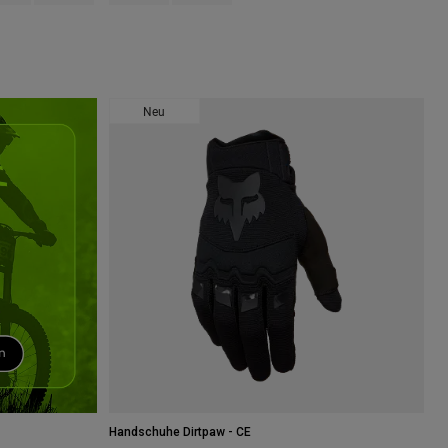
Neu
Handschuhe Dirtpaw - CE