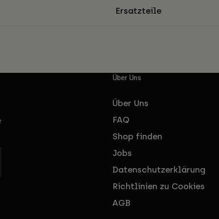
Ersatzteile
Über Uns
Über Uns
FAQ
e
Shop finden
Jobs
Datenschutzerklärung
Richtlinien zu Cookies
AGB