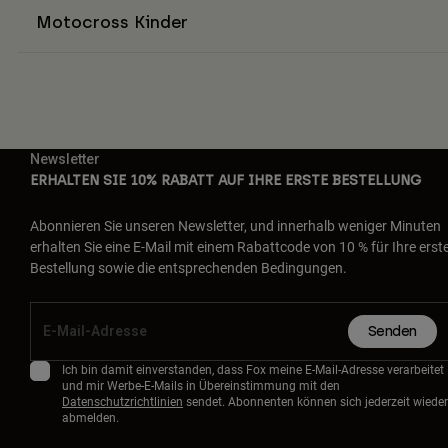
Motocross Kinder
Newsletter
ERHALTEN SIE 10% RABATT AUF IHRE ERSTE BESTELLUNG
Abonnieren Sie unseren Newsletter, und innerhalb weniger Minuten
erhalten Sie eine E-Mail mit einem Rabattcode von 10 % für Ihre erst
Bestellung sowie die entsprechenden Bedingungen.
Senden
Ich bin damit einverstanden, dass Fox meine E-Mail-Adresse verarbeitet
und mir Werbe-E-Mails in Übereinstimmung mit den
Datenschutzrichtlinien
sendet. Abonnenten können sich jederzeit wieder
abmelden.