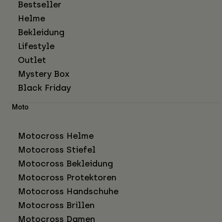
Bestseller
Helme
Bekleidung
Lifestyle
Outlet
Mystery Box
Black Friday
Moto
Motocross Helme
Motocross Stiefel
Motocross Bekleidung
Motocross Protektoren
Motocross Handschuhe
Motocross Brillen
Motocross Damen