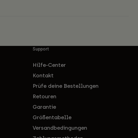
Support
Hilfe-Center
Kontakt
Prüfe deine Bestellungen
Retouren
Garantie
Größentabelle
Versandbedingungen