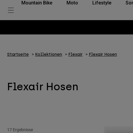
Mountain Bike
Moto
Lifestyle
So
Startseite
Kollektionen
Flexair
Flexair Hosen
Flexair Hosen
17 Ergebnisse