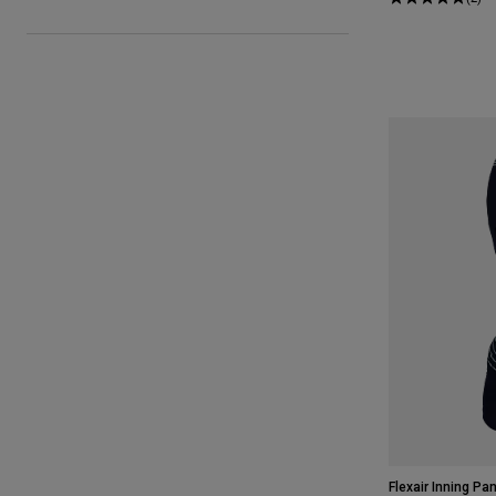
Flexair Inning Pa