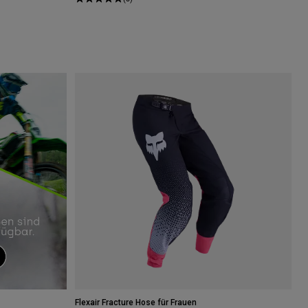
er.
Flexair Fracture Hose für Frauen