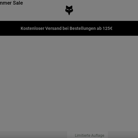
mmer Sale
Kostenloser Versand bei Bestellungen ab 125€
Limitierte Auflage