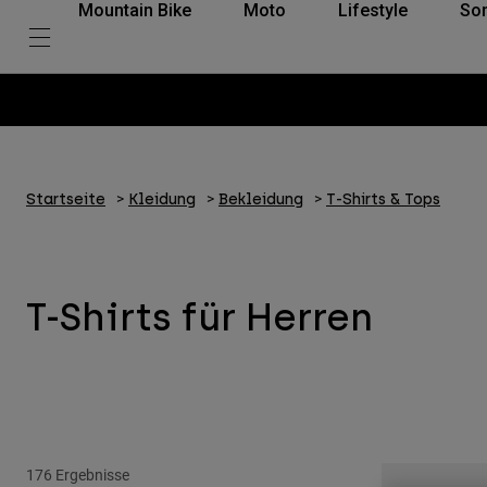
Mountain Bike
Moto
Lifestyle
So
Startseite
Kleidung
Bekleidung
T-Shirts & Tops
T-Shirts für Herren
176 Ergebnisse