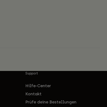
Support
Hilfe-Center
Kontakt
Prüfe deine Bestellungen