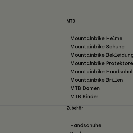
MTB
Mountainbike Helme
Mountainbike Schuhe
Mountainbike Bekleidun
Mountainbike Protektor
Mountainbike Handschu
Mountainbike Brillen
MTB Damen
MTB Kinder
Zubehör
Handschuhe