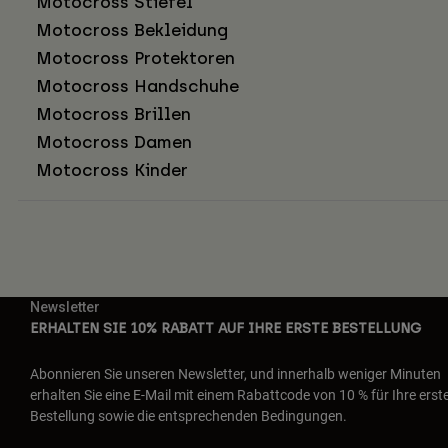
Motocross Stiefel
Motocross Bekleidung
Motocross Protektoren
Motocross Handschuhe
Motocross Brillen
Motocross Damen
Motocross Kinder
Newsletter
ERHALTEN SIE 10% RABATT AUF IHRE ERSTE BESTELLUNG
Abonnieren Sie unseren Newsletter, und innerhalb weniger Minuten
erhalten Sie eine E-Mail mit einem Rabattcode von 10 % für Ihre erst
Bestellung sowie die entsprechenden Bedingungen.