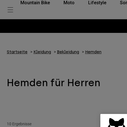
Mountain Bike
Moto
Lifestyle
So
Startseite
Kleidung
Bekleidung
Hemden
Hemden für Herren
10 Ergebnisse