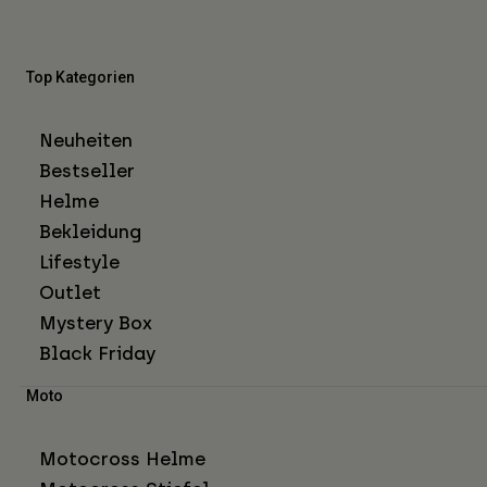
Top Kategorien
Neuheiten
Bestseller
Helme
Bekleidung
Lifestyle
Outlet
Mystery Box
Black Friday
Moto
Motocross Helme