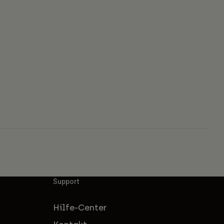
Support
Hilfe-Center