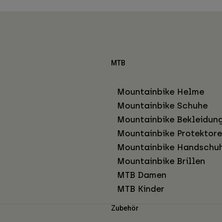
MTB
Mountainbike Helme
Mountainbike Schuhe
Mountainbike Bekleidun
Mountainbike Protektor
Mountainbike Handschu
Mountainbike Brillen
MTB Damen
MTB Kinder
Zubehör