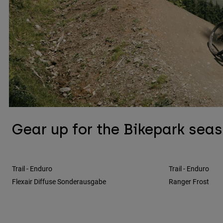
Gear up for the Bikepark sea
Trail - Enduro
Trail - Enduro
Flexair Diffuse Sonderausgabe
Ranger Frost