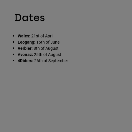
Dates
Wales:
21st of April
Leogang:
15th of June
Verbier:
8th of August
Avoiraz:
25th of August
4Riders:
26th of September