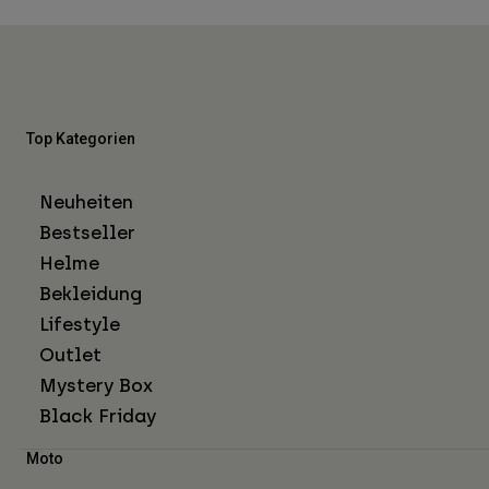
Top Kategorien
Neuheiten
Bestseller
Helme
Bekleidung
Lifestyle
Outlet
Mystery Box
Black Friday
Moto