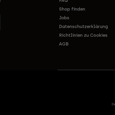
FAQ
e
Shop finden
Jobs
Datenschutzerklärung
Richtlinien zu Cookies
AGB
Da