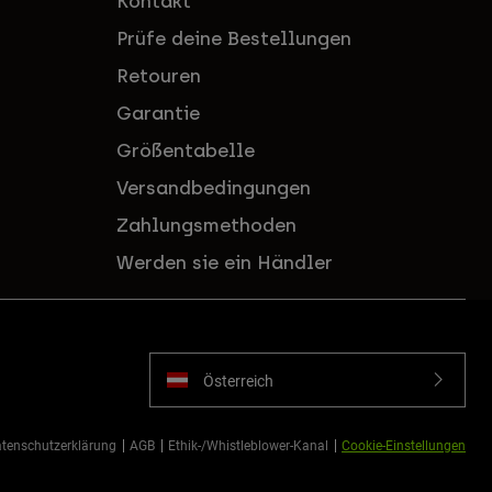
Kontakt
Prüfe deine Bestellungen
Retouren
Garantie
Größentabelle
Versandbedingungen
Zahlungsmethoden
Werden sie ein Händler
Österreich
tenschutzerklärung
AGB
Ethik-/Whistleblower-Kanal
Cookie-Einstellungen