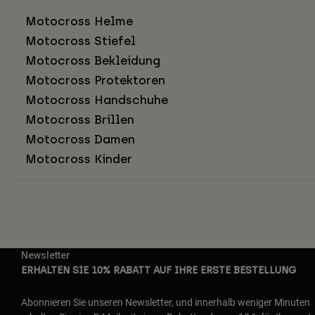
Motocross Helme
Motocross Stiefel
Motocross Bekleidung
Motocross Protektoren
Motocross Handschuhe
Motocross Brillen
Motocross Damen
Motocross Kinder
Newsletter
ERHALTEN SIE 10% RABATT AUF IHRE ERSTE BESTELLUNG
Abonnieren Sie unseren Newsletter, und innerhalb weniger Minuten