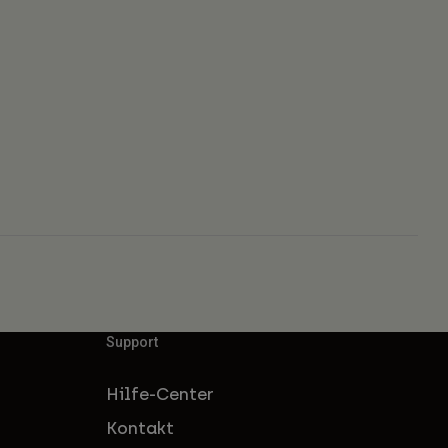
Support
Hilfe-Center
Kontakt