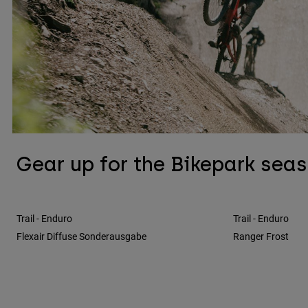
Gear up for the Bikepark sea
Trail - Enduro
Trail - Enduro
Flexair Diffuse Sonderausgabe
Ranger Frost