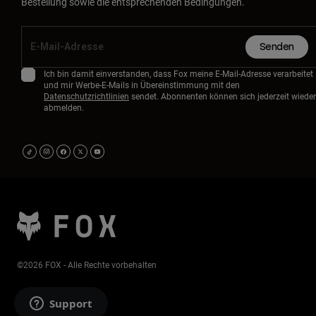
Bestellung sowie die entsprechenden Bedingungen.
Senden
Ich bin damit einverstanden, dass Fox meine E-Mail-Adresse verarbeitet
und mir Werbe-E-Mails in Übereinstimmung mit den
Datenschutzrichtlinien
sendet. Abonnenten können sich jederzeit wieder
abmelden.
©2026 FOX - Alle Rechte vorbehalten
Support