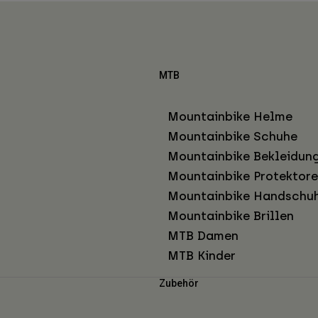
MTB
Mountainbike Helme
Mountainbike Schuhe
Mountainbike Bekleidun
Mountainbike Protektor
Mountainbike Handschu
Mountainbike Brillen
MTB Damen
MTB Kinder
Zubehör