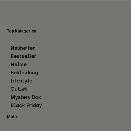
Top Kategorien
Neuheiten
Bestseller
Helme
Bekleidung
Lifestyle
Outlet
Mystery Box
Black Friday
Moto