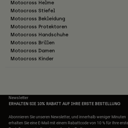
Motocross Helme
Motocross Stiefel
Motocross Bekleidung
Motocross Protektoren
Motocross Handschuhe
Motocross Brillen
Motocross Damen
Motocross Kinder
Newsletter
ERHALTEN SIE 10% RABATT AUF IHRE ERSTE BESTELLUNG
Abonnieren Sie unseren Newsletter, und innerhalb weniger Minuten
erhalten Sie eine E-Mail mit einem Rabattcode von 10 % für Ihre erst