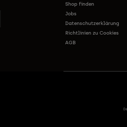
Shop finden
Jobs
Datenschutzerklärung
Richtlinien zu Cookies
AGB
Da