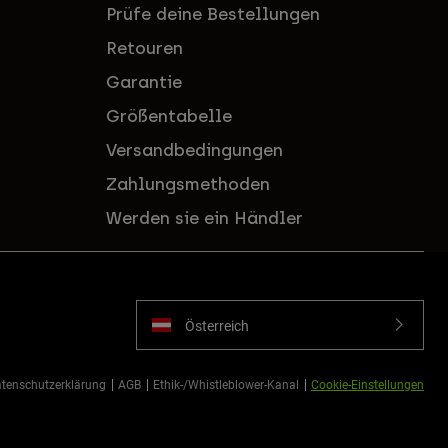
Prüfe deine Bestellungen
Retouren
Garantie
Größentabelle
Versandbedingungen
Zahlungsmethoden
Werden sie ein Händler
Österreich
tenschutzerklärung
AGB
Ethik-/Whistleblower-Kanal
Cookie-Einstellungen