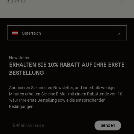
Zubehör
Österreich
Newsletter
ERHALTEN SIE 10% RABATT AUF IHRE ERSTE
BESTELLUNG
Abonnieren Sie unseren Newsletter, und innerhalb weniger
Minuten erhalten Sie eine E-Mail mit einem Rabattcode von 10
% für Ihre erste Bestellung sowie die entsprechenden
Bedingungen.
Senden